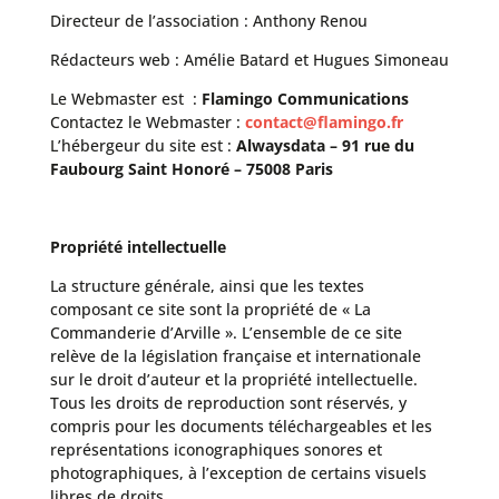
Directeur de l’association : Anthony Renou
Rédacteurs web : Amélie Batard et Hugues Simoneau
Le Webmaster est :
Flamingo Communications
Contactez le Webmaster :
contact@flamingo.fr
L’hébergeur du site est :
Alwaysdata – 91 rue du
Faubourg Saint Honoré – 75008 Paris
Propriété intellectuelle
La structure générale, ainsi que les textes
composant ce site sont la propriété de « La
Commanderie d’Arville ». L’ensemble de ce site
relève de la législation française et internationale
sur le droit d’auteur et la propriété intellectuelle.
Tous les droits de reproduction sont réservés, y
compris pour les documents téléchargeables et les
représentations iconographiques sonores et
photographiques, à l’exception de certains visuels
libres de droits.