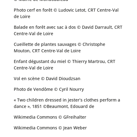
Photo cerf en forêt © Ludovic Letot, CRT Centre-Val
de Loire
Balade en forêt avec sac à dos © David Darrault, CRT
Centre-Val de Loire
Cueillette de plantes sauvages © Christophe
Mouton, CRT Centre-Val de Loire
Enfant dégustant du miel © Thierry Martrou, CRT
Centre-Val de Loire
Vol en scène © David Dioudzsan
Photo de Vendôme © Cyril Nourry
« Two children dressed in jester’s clothes perform a
dance », 1851 ©Beaumont, Edouard de
Wikimedia Commons © GFreihalter
Wikimedia Commons © Jean Weber