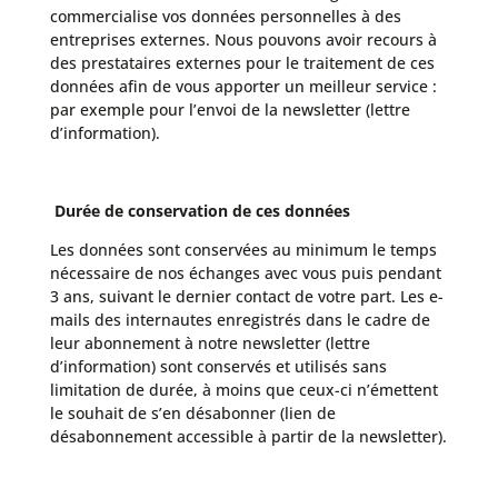
commercialise vos données personnelles à des
entreprises externes. Nous pouvons avoir recours à
des prestataires externes pour le traitement de ces
données afin de vous apporter un meilleur service :
par exemple pour l’envoi de la newsletter (lettre
d’information).
Durée de conservation de ces données
Les données sont conservées au minimum le temps
nécessaire de nos échanges avec vous puis pendant
3 ans, suivant le dernier contact de votre part. Les e-
mails des internautes enregistrés dans le cadre de
leur abonnement à notre newsletter (lettre
d’information) sont conservés et utilisés sans
limitation de durée, à moins que ceux-ci n’émettent
le souhait de s’en désabonner (lien de
désabonnement accessible à partir de la newsletter).