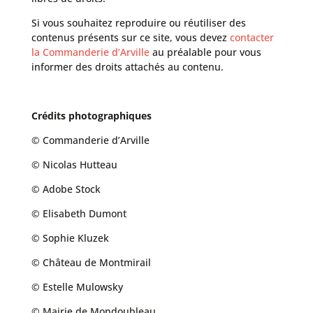
Si vous souhaitez reproduire ou réutiliser des
contenus présents sur ce site, vous devez
contacter
la Commanderie d’Arville
au préalable pour vous
informer des droits attachés au contenu.
Crédits photographiques
© Commanderie d’Arville
© Nicolas Hutteau
© Adobe Stock
© Elisabeth Dumont
© Sophie Kluzek
© Château de Montmirail
© Estelle Mulowsky
© Mairie de Mondoubleau