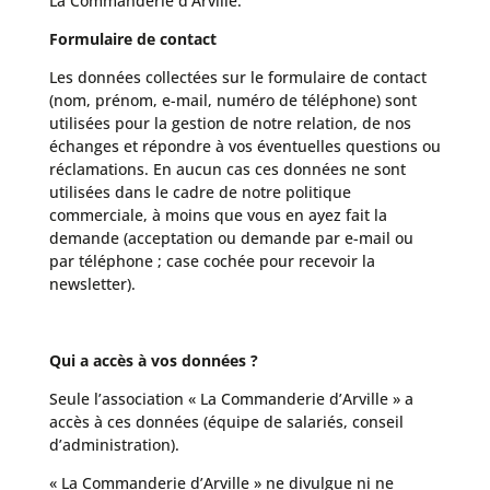
La Commanderie d’Arville.
Formulaire de contact
Les données collectées sur le formulaire de contact
(nom, prénom, e-mail, numéro de téléphone) sont
utilisées pour la gestion de notre relation, de nos
échanges et répondre à vos éventuelles questions ou
réclamations. En aucun cas ces données ne sont
utilisées dans le cadre de notre politique
commerciale, à moins que vous en ayez fait la
demande (acceptation ou demande par e-mail ou
par téléphone ; case cochée pour recevoir la
newsletter).
Qui a accès à vos données ?
Seule l’association « La Commanderie d’Arville » a
accès à ces données (équipe de salariés, conseil
d’administration).
« La Commanderie d’Arville » ne divulgue ni ne