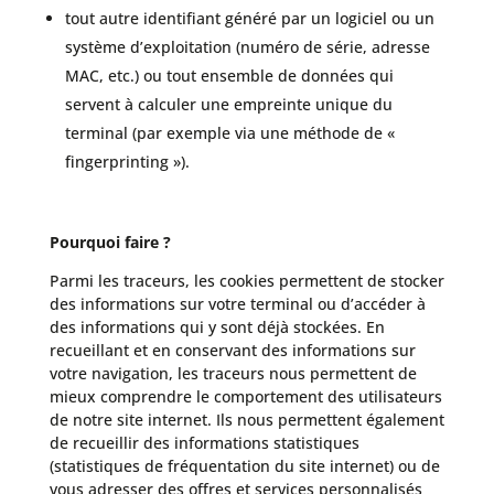
tout autre identifiant généré par un logiciel ou un
système d’exploitation (numéro de série, adresse
MAC, etc.) ou tout ensemble de données qui
servent à calculer une empreinte unique du
terminal (par exemple via une méthode de «
fingerprinting »).
Pourquoi faire ?
Parmi les traceurs, les cookies permettent de stocker
des informations sur votre terminal ou d’accéder à
des informations qui y sont déjà stockées. En
recueillant et en conservant des informations sur
votre navigation, les traceurs nous permettent de
mieux comprendre le comportement des utilisateurs
de notre site internet. Ils nous permettent également
de recueillir des informations statistiques
(statistiques de fréquentation du site internet) ou de
vous adresser des offres et services personnalisés