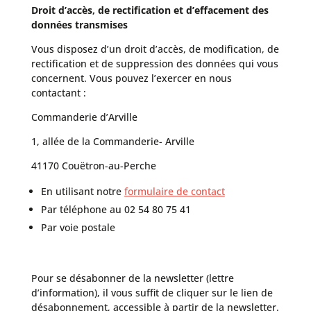
Droit d’accès, de rectification et d’effacement des
données transmises
Vous disposez d’un droit d’accès, de modification, de
rectification et de suppression des données qui vous
concernent. Vous pouvez l’exercer en nous
contactant :
Commanderie d’Arville
1, allée de la Commanderie- Arville
41170 Couëtron-au-Perche
En utilisant notre
formulaire de contact
Par téléphone au 02 54 80 75 41
Par voie postale
Pour se désabonner de la newsletter (lettre
d’information), il vous suffit de cliquer sur le lien de
désabonnement, accessible à partir de la newsletter.