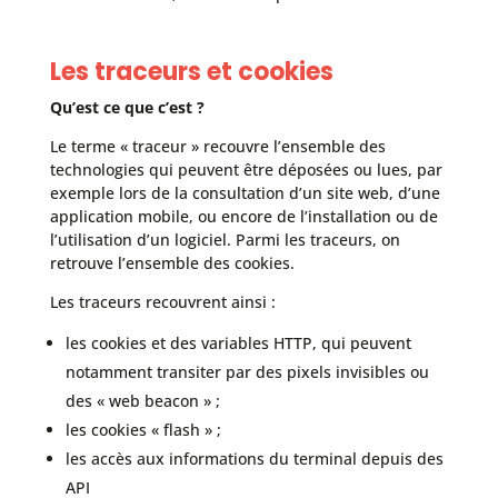
Les traceurs et cookies
Qu’est ce que c’est ?
Le terme « traceur » recouvre l’ensemble des
technologies qui peuvent être déposées ou lues, par
exemple lors de la consultation d’un site web, d’une
application mobile, ou encore de l’installation ou de
l’utilisation d’un logiciel. Parmi les traceurs, on
retrouve l’ensemble des cookies.
Les traceurs recouvrent ainsi :
les cookies et des variables HTTP, qui peuvent
notamment transiter par des pixels invisibles ou
des « web beacon » ;
les cookies « flash » ;
les accès aux informations du terminal depuis des
API