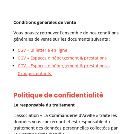
Conditions générales de vente
Vous pouvez retrouver l’ensemble de nos conditions
générales de vente sur les documents suivants :
CGV – Billetterie en ligne
CGV – Espaces d’hébergement & prestations
CGV – Espaces d’hébergement & prestations –
Groupes enfants
Politique de confidentialité
Le responsable du traitement
L’association « La Commanderie d’Arville » traite les
données vous concernant et est responsable du
traitement des données personnelles collectées par