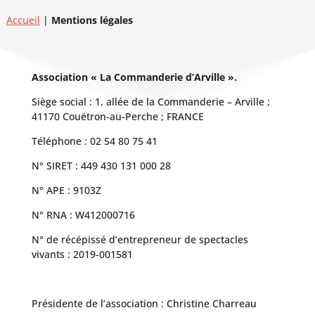
Accueil
|
Mentions légales
Association « La Commanderie d’Arville ».
Siège social : 1, allée de la Commanderie – Arville ;
41170 Couëtron-au-Perche ; FRANCE
Téléphone : 02 54 80 75 41
N° SIRET : 449 430 131 000 28
N° APE : 9103Z
N° RNA : W412000716
N° de récépissé d’entrepreneur de spectacles
vivants : 2019-001581
Présidente de l’association : Christine Charreau