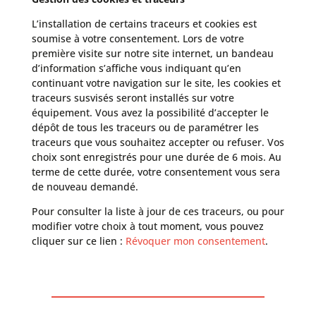
L’installation de certains traceurs et cookies est
soumise à votre consentement. Lors de votre
première visite sur notre site internet, un bandeau
d’information s’affiche vous indiquant qu’en
continuant votre navigation sur le site, les cookies et
traceurs susvisés seront installés sur votre
équipement. Vous avez la possibilité d’accepter le
dépôt de tous les traceurs ou de paramétrer les
traceurs que vous souhaitez accepter ou refuser. Vos
choix sont enregistrés pour une durée de 6 mois. Au
terme de cette durée, votre consentement vous sera
de nouveau demandé.
Pour consulter la liste à jour de ces traceurs, ou pour
modifier votre choix à tout moment, vous pouvez
cliquer sur ce lien :
Révoquer mon consentement
.