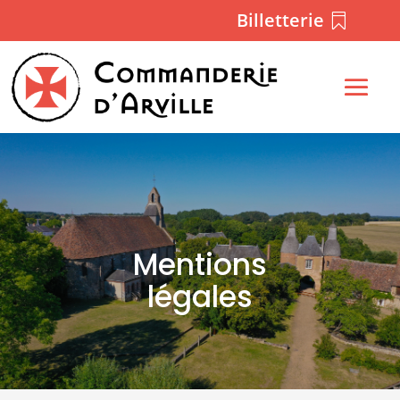
Billetterie
Mentions
légales