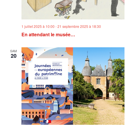
1 juillet 2025 à 10:00
-
21 septembre 2025 à 18:30
En attendant le musée…
SAM
20