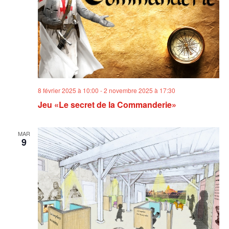
8 février 2025 à 10:00
-
2 novembre 2025 à 17:30
Jeu «Le secret de la Commanderie»
MAR
9