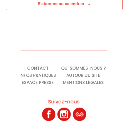
S’abonner au calendrier
CONTACT
QUI SOMMES-NOUS ?
INFOS PRATIQUES
AUTOUR DU SITE
ESPACE PRESSE
MENTIONS LÉGALES
Suivez-nous