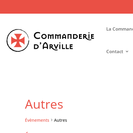
La Commande
Contact
Autres
Évènements
Autres