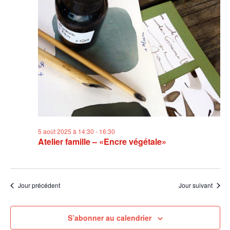
5 août 2025 à 14:30
-
16:30
Atelier famille – «Encre végétale»
Jour précédent
Jour suivant
S’abonner au calendrier