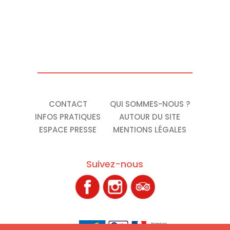
CONTACT
QUI SOMMES-NOUS ?
INFOS PRATIQUES
AUTOUR DU SITE
ESPACE PRESSE
MENTIONS LÉGALES
Suivez-nous