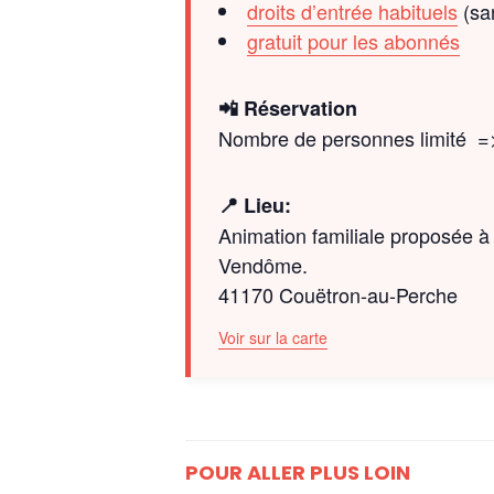
droits d’entrée habituels
(san
gratuit pour les abonnés
📲 Réservation
Nombre de personnes limité 
📍 Lieu:
Animation familiale proposée à 
Vendôme.
41170 Couëtron-au-Perche
Voir sur la carte
POUR ALLER PLUS LOIN