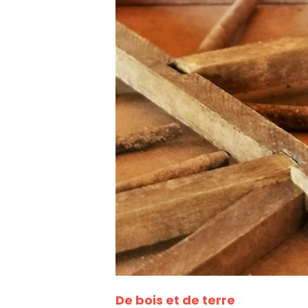
De bois et de terre