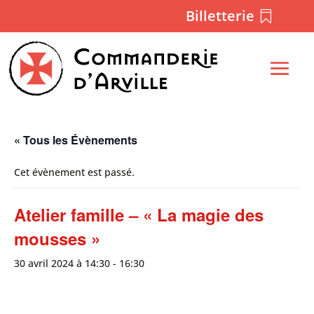
Billetterie
« Tous les Évènements
Cet évènement est passé.
Atelier famille – « La magie des
mousses »
30 avril 2024 à 14:30
-
16:30