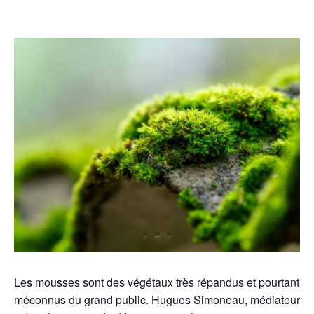
Les mousses sont des végétaux très répandus et pourtant
méconnus du grand public. Hugues Simoneau, médiateur