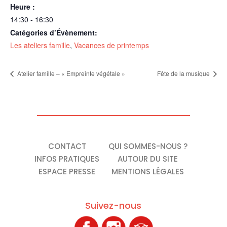
Heure :
14:30 - 16:30
Catégories d’Évènement:
Les ateliers famille
,
Vacances de printemps
Atelier famille – « Empreinte végétale »
Fête de la musique
CONTACT
QUI SOMMES-NOUS ?
INFOS PRATIQUES
AUTOUR DU SITE
ESPACE PRESSE
MENTIONS LÉGALES
Suivez-nous