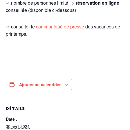
✓ nombre de personnes limité =>
réservation en ligne
conseillée (disponible ci-dessous)
☞ consulter le
communiqué de presse
des vacances de
printemps.
Ajouter au calendrier
DÉTAILS
Date :
30 avril 2024