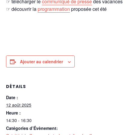
☞ télécharger le
communiqué de presse
des vacances
☞ découvrir la
programmation
proposée cet été
Ajouter au calendrier
DÉTAILS
Date :
12 août 2025
Heure :
14:30 - 16:30
Catégories d’Évènement: