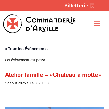
Billetterie
« Tous les Évènements
Cet évènement est passé.
Atelier famille – «Château à motte»
12 août 2025 à 14:30
-
16:30