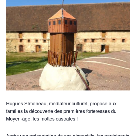
Hugues Simoneau, médiateur culturel, propose aux
familles la découverte des premières forteresses du
Moyen-âge, les mottes castrales !
Après une présentation de ces dispositifs, les participants