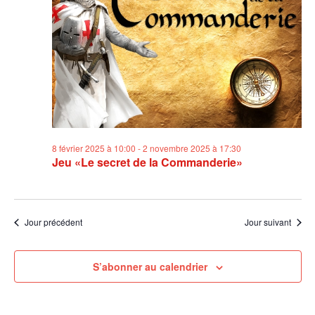
8 février 2025 à 10:00
-
2 novembre 2025 à 17:30
Jeu «Le secret de la Commanderie»
Jour précédent
Jour suivant
S’abonner au calendrier