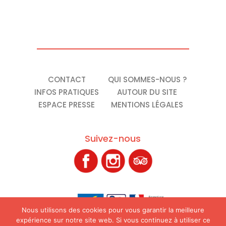
CONTACT
QUI SOMMES-NOUS ?
INFOS PRATIQUES
AUTOUR DU SITE
ESPACE PRESSE
MENTIONS LÉGALES
Suivez-nous
Nous utilisons des cookies pour vous garantir la meilleure
expérience sur notre site web. Si vous continuez à utiliser ce