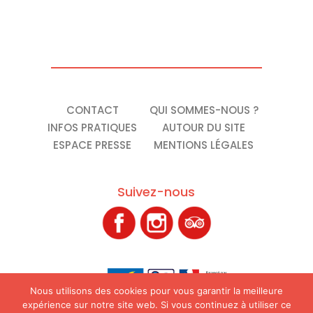
CONTACT
QUI SOMMES-NOUS ?
INFOS PRATIQUES
AUTOUR DU SITE
ESPACE PRESSE
MENTIONS LÉGALES
Suivez-nous
Nous utilisons des cookies pour vous garantir la meilleure
expérience sur notre site web. Si vous continuez à utiliser ce