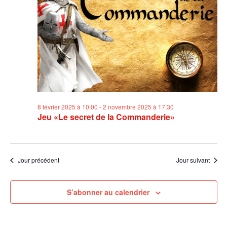
8 février 2025 à 10:00
-
2 novembre 2025 à 17:30
Jeu «Le secret de la Commanderie»
Jour précédent
Jour suivant
S’abonner au calendrier