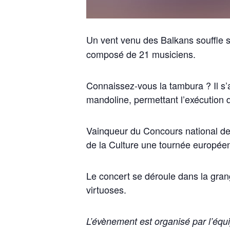
Un vent venu des Balkans souffle 
composé de 21 musiciens.
Connaissez-vous la tambura ? Il s’ag
mandoline, permettant l’exécution d
Vainqueur du Concours national des 
de la Culture une tournée européenn
Le concert se déroule dans la gran
virtuoses.
L’évènement est organisé par l’éq