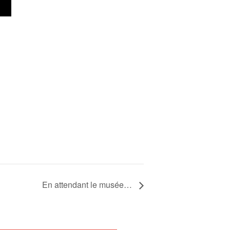
En attendant le musée…