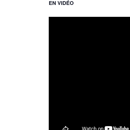
EN VIDÉO