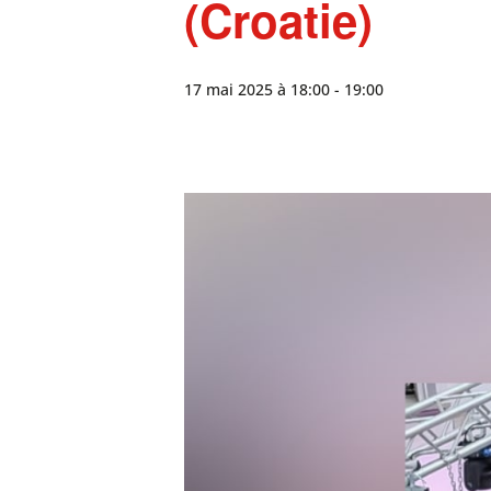
(Croatie)
17 mai 2025 à 18:00
-
19:00