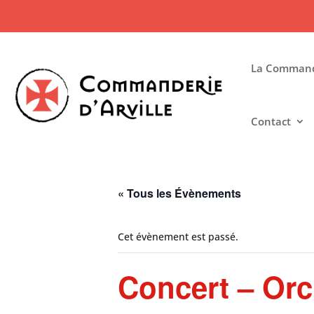
La Commande
Contact
« Tous les Évènements
Cet évènement est passé.
Concert – Orc